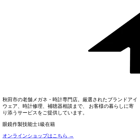
秋田市の老舗メガネ・時計専門店。厳選されたブランドアイ
ウェア、時計修理、補聴器相談まで、 お客様の暮らしに寄
り添うサービスをご提供しています。
眼鏡作製技能士1級在籍
オンラインショップはこちら →