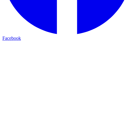
Facebook