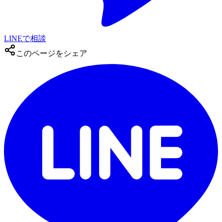
LINEで相談
このページをシェア