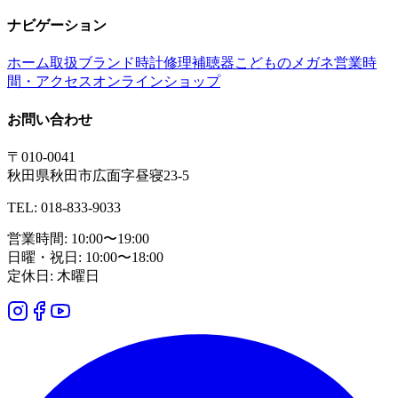
ナビゲーション
ホーム
取扱ブランド
時計修理
補聴器
こどものメガネ
営業時
間・アクセス
オンラインショップ
お問い合わせ
〒010-0041
秋田県秋田市広面字昼寝23-5
TEL: 018-833-9033
営業時間: 10:00〜19:00
日曜・祝日: 10:00〜18:00
定休日: 木曜日