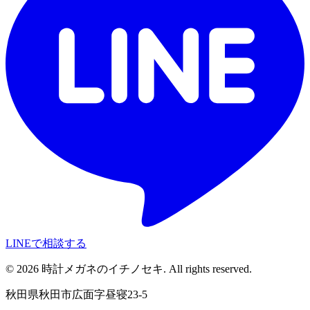
LINEで相談する
©
2026
時計メガネのイチノセキ. All rights reserved.
秋田県秋田市広面字昼寝23-5