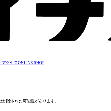
・アクセス
ONLINE SHOP
たは削除された可能性があります。