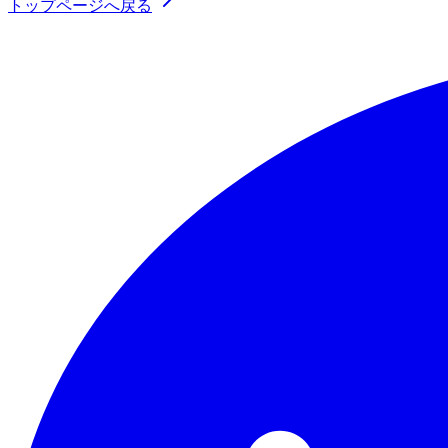
トップページへ戻る