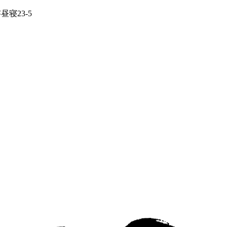
寝23-5