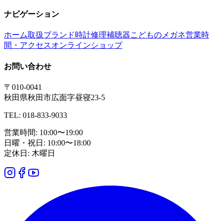
ナビゲーション
ホーム
取扱ブランド
時計修理
補聴器
こどものメガネ
営業時
間・アクセス
オンラインショップ
お問い合わせ
〒010-0041
秋田県秋田市広面字昼寝23-5
TEL: 018-833-9033
営業時間: 10:00〜19:00
日曜・祝日: 10:00〜18:00
定休日: 木曜日