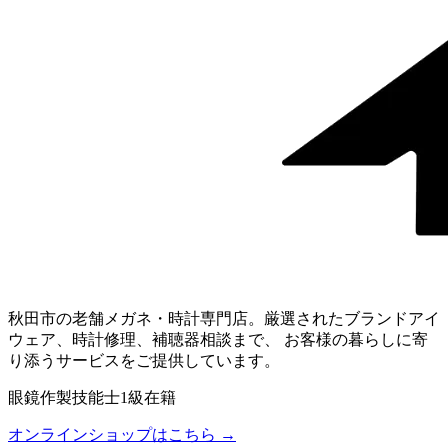
秋田市の老舗メガネ・時計専門店。厳選されたブランドアイ
ウェア、時計修理、補聴器相談まで、 お客様の暮らしに寄
り添うサービスをご提供しています。
眼鏡作製技能士1級在籍
オンラインショップはこちら →