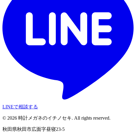
LINEで相談する
©
2026
時計メガネのイチノセキ. All rights reserved.
秋田県秋田市広面字昼寝23-5