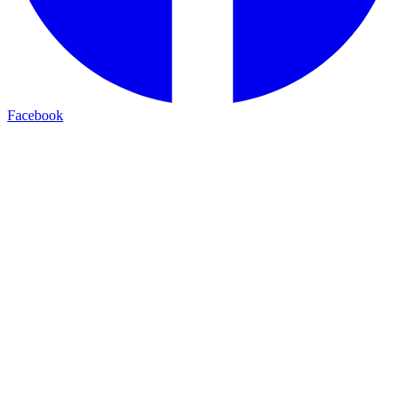
Facebook