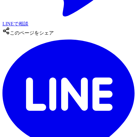
LINEで相談
このページをシェア