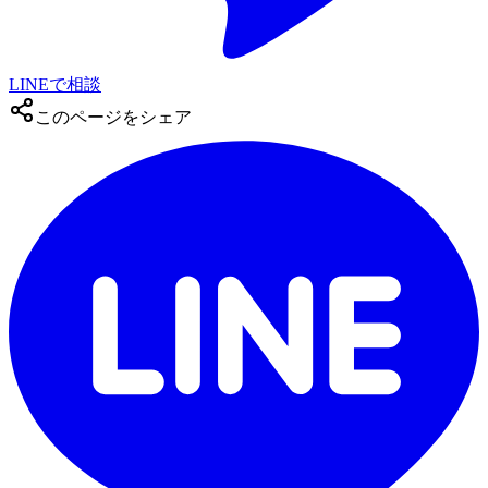
LINEで相談
このページをシェア