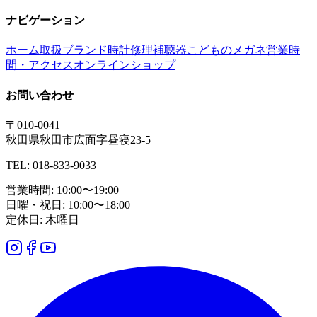
ナビゲーション
ホーム
取扱ブランド
時計修理
補聴器
こどものメガネ
営業時
間・アクセス
オンラインショップ
お問い合わせ
〒010-0041
秋田県秋田市広面字昼寝23-5
TEL: 018-833-9033
営業時間: 10:00〜19:00
日曜・祝日: 10:00〜18:00
定休日: 木曜日