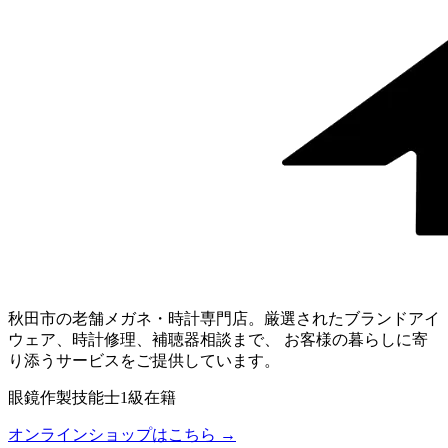
秋田市の老舗メガネ・時計専門店。厳選されたブランドアイ
ウェア、時計修理、補聴器相談まで、 お客様の暮らしに寄
り添うサービスをご提供しています。
眼鏡作製技能士1級在籍
オンラインショップはこちら →