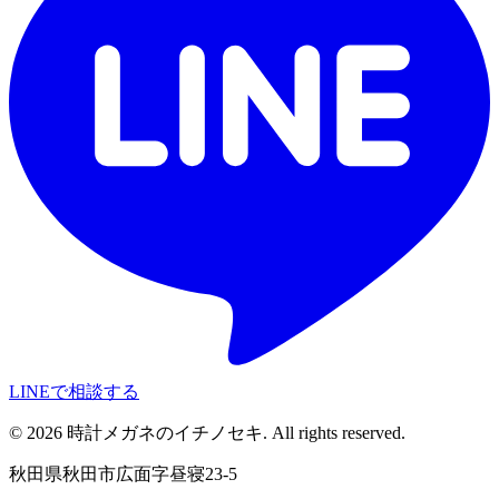
LINEで相談する
©
2026
時計メガネのイチノセキ. All rights reserved.
秋田県秋田市広面字昼寝23-5