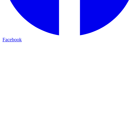
Facebook