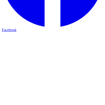
Facebook