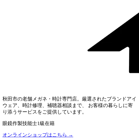
秋田市の老舗メガネ・時計専門店。厳選されたブランドアイ
ウェア、時計修理、補聴器相談まで、 お客様の暮らしに寄
り添うサービスをご提供しています。
眼鏡作製技能士1級在籍
オンラインショップはこちら →