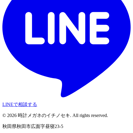
LINEで相談する
©
2026
時計メガネのイチノセキ. All rights reserved.
秋田県秋田市広面字昼寝23-5