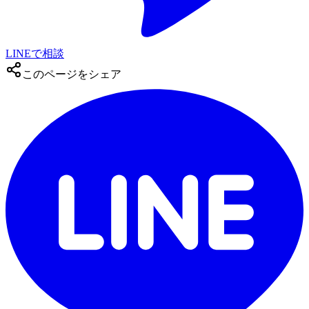
LINEで相談
このページをシェア