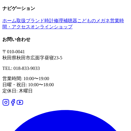
ナビゲーション
ホーム
取扱ブランド
時計修理
補聴器
こどものメガネ
営業時
間・アクセス
オンラインショップ
お問い合わせ
〒010-0041
秋田県秋田市広面字昼寝23-5
TEL: 018-833-9033
営業時間: 10:00〜19:00
日曜・祝日: 10:00〜18:00
定休日: 木曜日