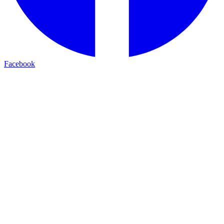
Facebook