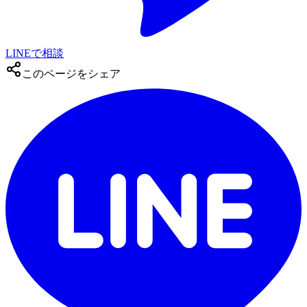
LINEで相談
このページをシェア