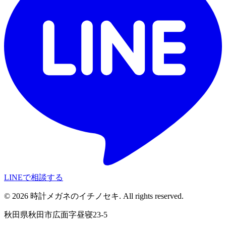
LINEで相談する
©
2026
時計メガネのイチノセキ. All rights reserved.
秋田県秋田市広面字昼寝23-5