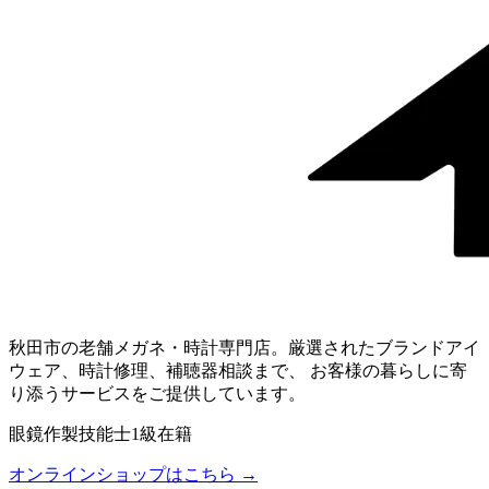
秋田市の老舗メガネ・時計専門店。厳選されたブランドアイ
ウェア、時計修理、補聴器相談まで、 お客様の暮らしに寄
り添うサービスをご提供しています。
眼鏡作製技能士1級在籍
オンラインショップはこちら →