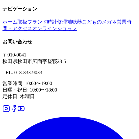
ナビゲーション
ホーム
取扱ブランド
時計修理
補聴器
こどものメガネ
営業時
間・アクセス
オンラインショップ
お問い合わせ
〒010-0041
秋田県秋田市広面字昼寝23-5
TEL: 018-833-9033
営業時間: 10:00〜19:00
日曜・祝日: 10:00〜18:00
定休日: 木曜日