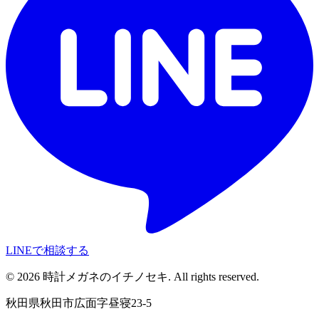
LINEで相談する
©
2026
時計メガネのイチノセキ. All rights reserved.
秋田県秋田市広面字昼寝23-5