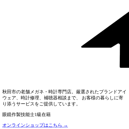
秋田市の老舗メガネ・時計専門店。厳選されたブランドアイ
ウェア、時計修理、補聴器相談まで、 お客様の暮らしに寄
り添うサービスをご提供しています。
眼鏡作製技能士1級在籍
オンラインショップはこちら →