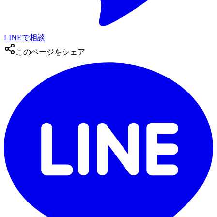
LINEで相談
このページをシェア