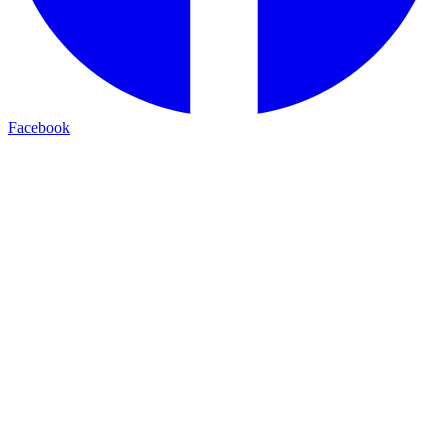
Facebook