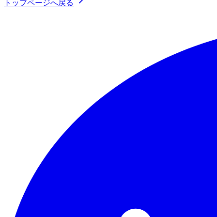
トップページへ戻る