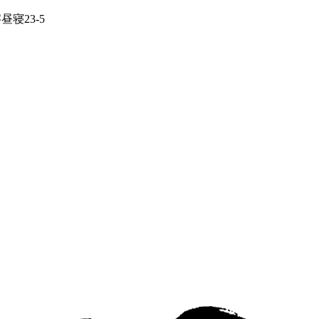
寝23-5