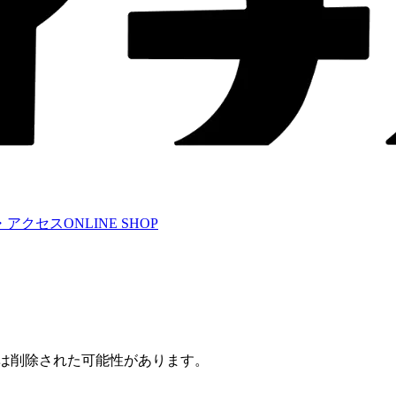
・アクセス
ONLINE SHOP
たは削除された可能性があります。