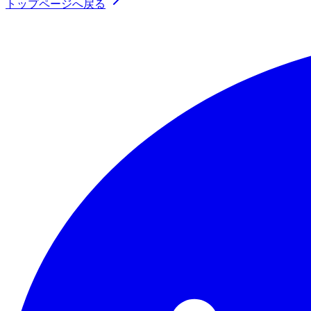
トップページへ戻る