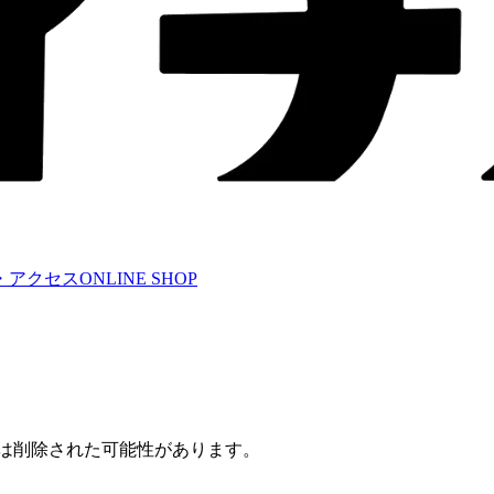
・アクセス
ONLINE SHOP
たは削除された可能性があります。