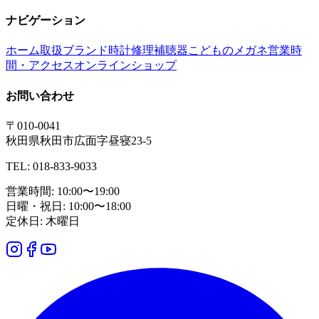
ナビゲーション
ホーム
取扱ブランド
時計修理
補聴器
こどものメガネ
営業時
間・アクセス
オンラインショップ
お問い合わせ
〒010-0041
秋田県秋田市広面字昼寝23-5
TEL: 018-833-9033
営業時間: 10:00〜19:00
日曜・祝日: 10:00〜18:00
定休日: 木曜日