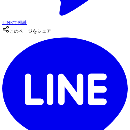
LINEで相談
このページをシェア