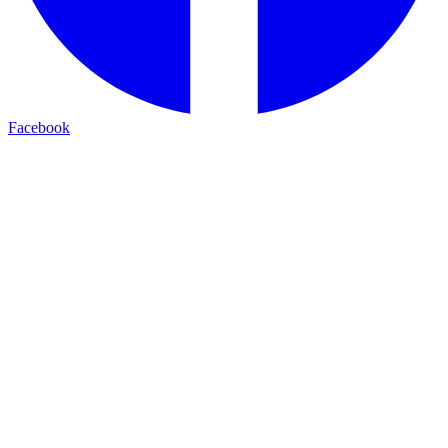
Facebook