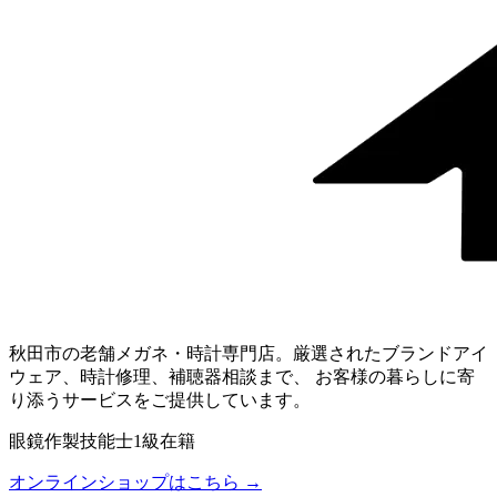
秋田市の老舗メガネ・時計専門店。厳選されたブランドアイ
ウェア、時計修理、補聴器相談まで、 お客様の暮らしに寄
り添うサービスをご提供しています。
眼鏡作製技能士1級在籍
オンラインショップはこちら →