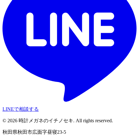
LINEで相談する
©
2026
時計メガネのイチノセキ. All rights reserved.
秋田県秋田市広面字昼寝23-5