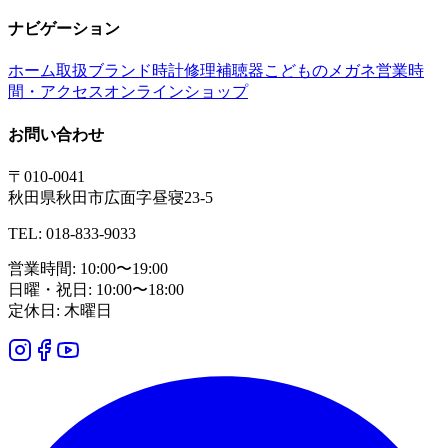
ナビゲーション
ホーム
取扱ブランド
時計修理
補聴器
こどものメガネ
営業時
間・アクセス
オンラインショップ
お問い合わせ
〒010-0041
秋田県秋田市広面字昼寝23-5
TEL: 018-833-9033
営業時間: 10:00〜19:00
日曜・祝日: 10:00〜18:00
定休日: 木曜日