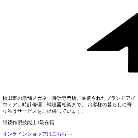
秋田市の老舗メガネ・時計専門店。厳選されたブランドアイ
ウェア、時計修理、補聴器相談まで、 お客様の暮らしに寄
り添うサービスをご提供しています。
眼鏡作製技能士1級在籍
オンラインショップはこちら →