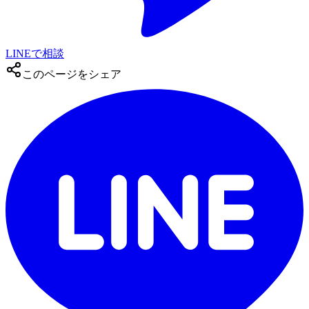
LINEで相談
このページをシェア