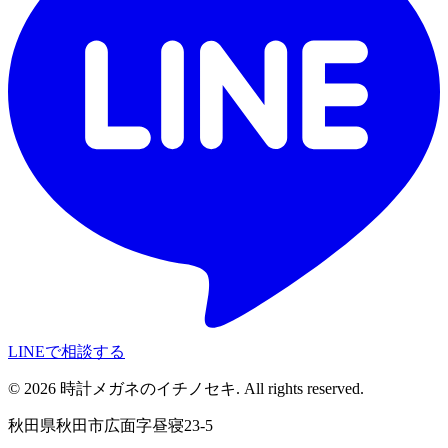
LINEで相談する
©
2026
時計メガネのイチノセキ. All rights reserved.
秋田県秋田市広面字昼寝23-5