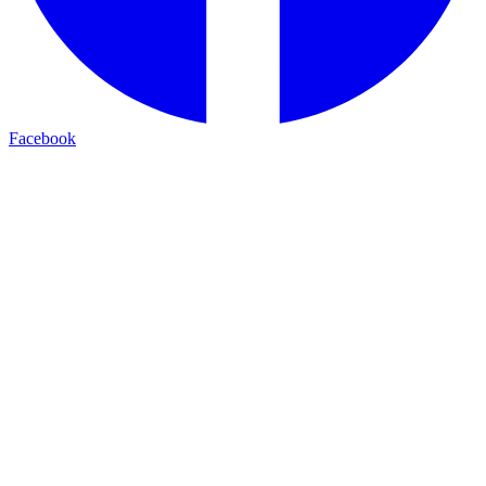
Facebook