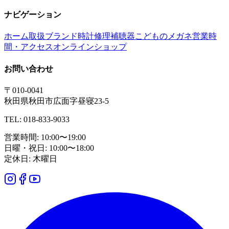
ナビゲーション
ホーム
取扱ブランド
時計修理
補聴器
こどものメガネ
営業時
間・アクセス
オンラインショップ
お問い合わせ
〒010-0041
秋田県秋田市広面字昼寝23-5
TEL: 018-833-9033
営業時間: 10:00〜19:00
日曜・祝日: 10:00〜18:00
定休日: 木曜日