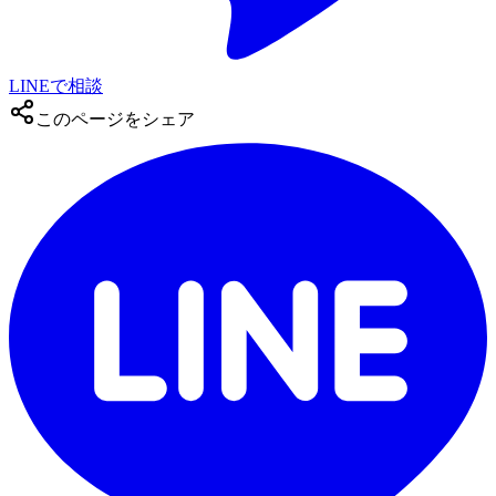
LINEで相談
このページをシェア