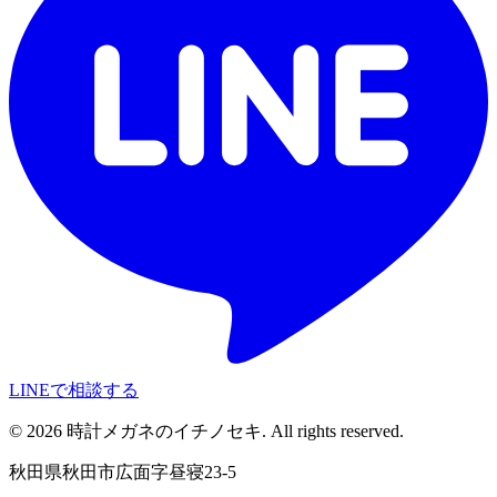
LINEで相談する
©
2026
時計メガネのイチノセキ. All rights reserved.
秋田県秋田市広面字昼寝23-5