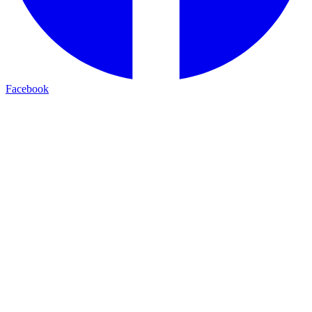
Facebook