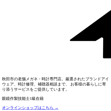
秋田市の老舗メガネ・時計専門店。厳選されたブランドアイ
ウェア、時計修理、補聴器相談まで、 お客様の暮らしに寄
り添うサービスをご提供しています。
眼鏡作製技能士1級在籍
オンラインショップはこちら →